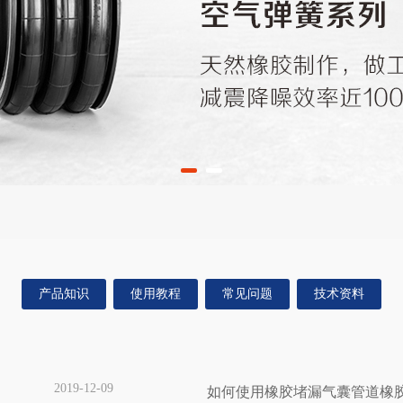
产品知识
使用教程
常见问题
技术资料
2019-12-09
如何使用橡胶堵漏气囊管道橡