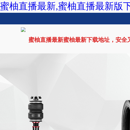
蜜柚直播最新,蜜柚直播最新版
蜜柚直播最新蜜柚最新下载地址，安全
网站首页
蜜柚直播最新