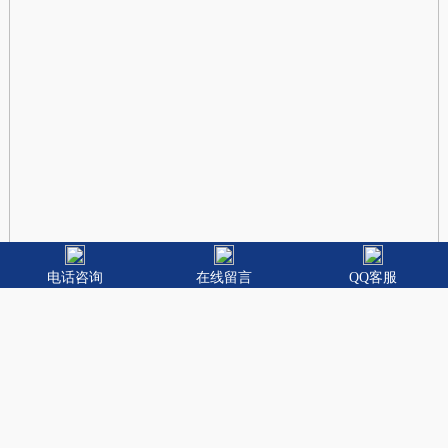
电话咨询
在线留言
QQ客服