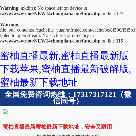
Warning
: mkdir(): No space left on device in
/www/wwwroot/NEW14chongjian.com/func.php
on line
127
Warning
:
file_put_contents(./cachefile_yuan/mfrmed.com/cache/be/8f590/f5f5b.h
failed to open stream: No such file or directory in
/www/wwwroot/NEW14chongjian.com/func.php
on line
115
蜜柚直播最新,蜜柚直播最新版
下载苹果,蜜柚直播最新破解版,
蜜柚最新下载地址
全国免费咨询热线：17317317121（微
信同号）
蜜柚直播最新蜜柚最新下载地址，安全又耐用