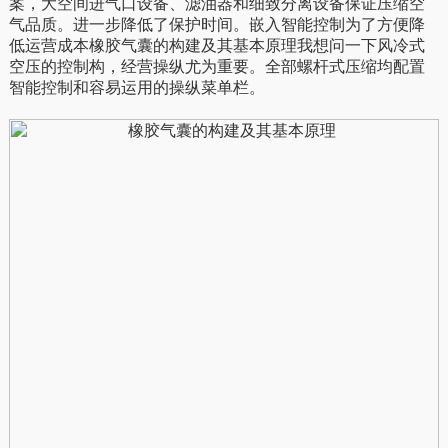
案，大空间进气口设备、滤油器和细致分离设备保证压缩空
气品质。进一步降低了保护时间。嵌入智能控制为了方便降
低运营成本橡胶气囊的构建及其基本原理我想问一下风冷式
空压的控制构，经营操纵尤为重要。全部螺杆式压缩均配置
智能控制和容易运用的操纵菜单栏。